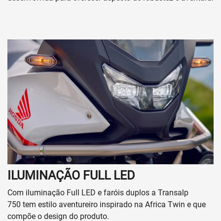
ILUMINAÇÃO FULL LED
Com iluminação Full LED e faróis duplos a Transalp
750 tem estilo aventureiro inspirado na Africa Twin e que
compõe o design do produto.