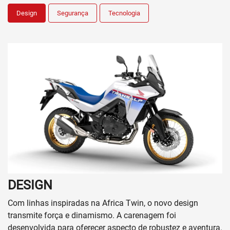
Design
Segurança
Tecnologia
DESIGN
Com linhas inspiradas na Africa Twin, o novo design
transmite força e dinamismo. A carenagem foi
desenvolvida para oferecer aspecto de robustez e aventura.