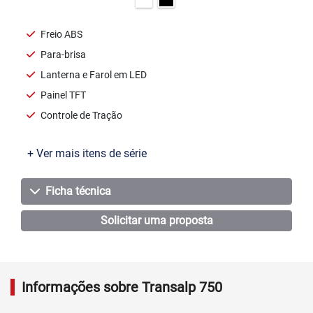
Freio ABS
Para-brisa
Lanterna e Farol em LED
Painel TFT
Controle de Tração
+ Ver mais itens de série
Ficha técnica
Solicitar uma proposta
Informações sobre Transalp 750