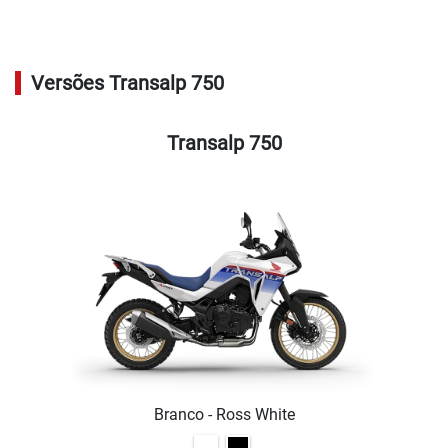
Versões Transalp 750
Transalp 750
Branco - Ross White