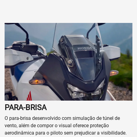
PARA-BRISA
O para-brisa desenvolvido com simulação de túnel de
vento, além de compor o visual oferece proteção
aerodinâmica para o piloto sem prejudicar a visibilidade.