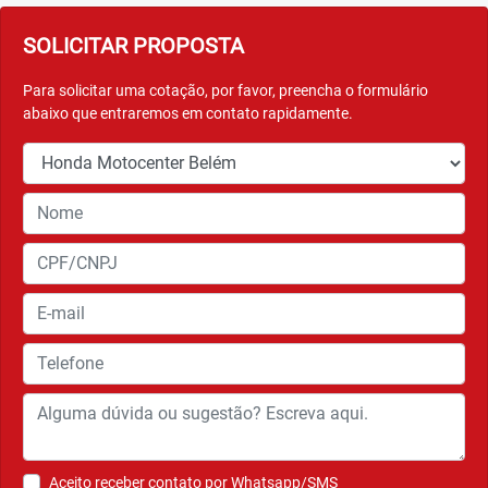
SOLICITAR PROPOSTA
Para solicitar uma cotação, por favor, preencha o formulário
abaixo que entraremos em contato rapidamente.
Aceito receber contato por Whatsapp/SMS