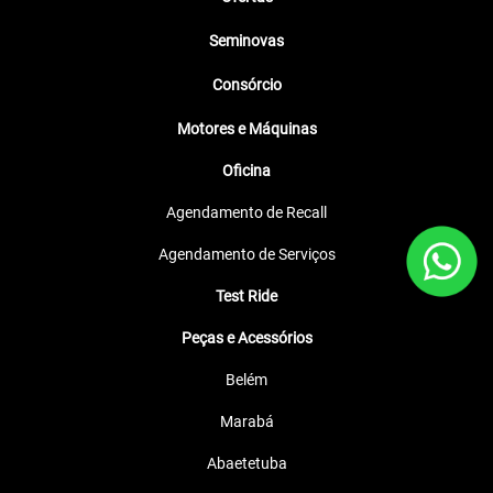
Seminovas
Consórcio
Motores e Máquinas
Oficina
Agendamento de Recall
Agendamento de Serviços
Test Ride
Peças e Acessórios
Belém
Marabá
Abaetetuba