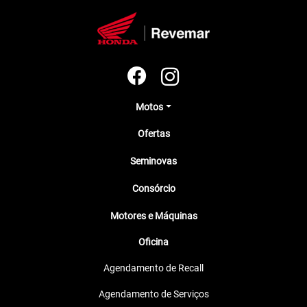
Motos
Ofertas
Seminovas
Consórcio
Motores e Máquinas
Oficina
Agendamento de Recall
Agendamento de Serviços