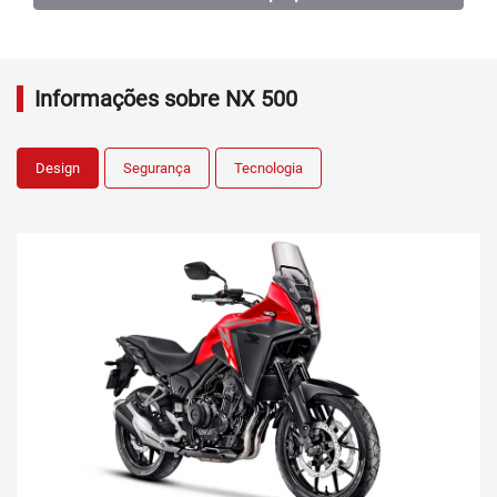
Informações sobre NX 500
Design
Segurança
Tecnologia