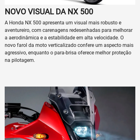
NOVO VISUAL DA NX 500
A Honda NX 500 apresenta um visual mais robusto e
aventureiro, com carenagens redesenhadas para melhorar
a aerodinâmica e a estabilidade em alta velocidade. O
novo farol da moto verticalizado confere um aspecto mais
agressivo, enquanto o para-brisa oferece melhor proteção
na pilotagem.