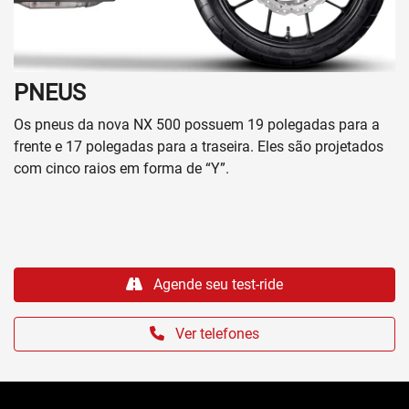
PNEUS
Os pneus da nova NX 500 possuem 19 polegadas para a
frente e 17 polegadas para a traseira. Eles são projetados
com cinco raios em forma de “Y”.
Agende seu test-ride
Ver telefones