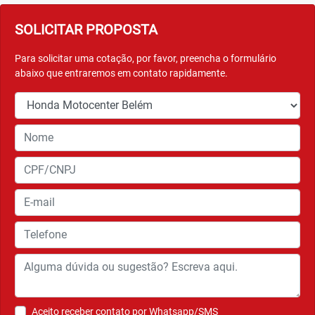
SOLICITAR PROPOSTA
Para solicitar uma cotação, por favor, preencha o formulário
abaixo que entraremos em contato rapidamente.
Aceito receber contato por Whatsapp/SMS