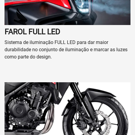
FAROL FULL LED
Sistema de iluminação FULL LED para dar maior
durabilidade no conjunto de iluminação e marcar as luzes
como parte do design.