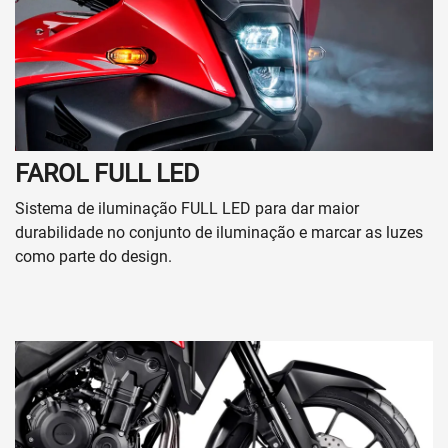
FAROL FULL LED
Sistema de iluminação FULL LED para dar maior
durabilidade no conjunto de iluminação e marcar as luzes
como parte do design.