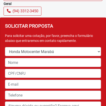
Geral
(94) 3312-3450
SOLICITAR PROPOSTA
Para solicitar uma cotação, por favor, preencha o formulário
abaixo que entraremos em contato rapidamente.