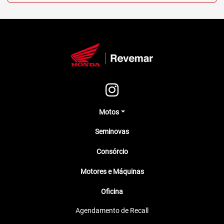
Motos
Seminovas
Consórcio
Motores e Máquinas
Oficina
Agendamento de Recall