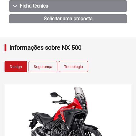
Ficha técnica
Solicitar uma proposta
Informações sobre NX 500
Design
Segurança
Tecnologia