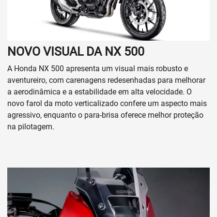
NOVO VISUAL DA NX 500
A Honda NX 500 apresenta um visual mais robusto e
aventureiro, com carenagens redesenhadas para melhorar
a aerodinâmica e a estabilidade em alta velocidade. O
novo farol da moto verticalizado confere um aspecto mais
agressivo, enquanto o para-brisa oferece melhor proteção
na pilotagem.