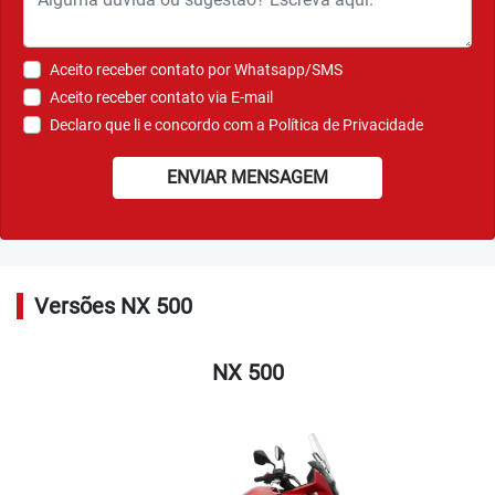
Aceito receber contato por Whatsapp/SMS
Aceito receber contato via E-mail
Declaro que li e concordo com a
Política de Privacidade
ENVIAR MENSAGEM
Versões NX 500
NX 500