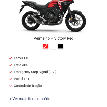
Vermelho – Victory Red
Farol LED
Freio ABS
Emergency Stop Signal (ESS)
Painel TFT
Controle de Tração
+ Ver mais itens de série