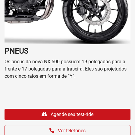
PNEUS
Os pneus da nova NX 500 possuem 19 polegadas para a
frente e 17 polegadas para a traseira. Eles são projetados
com cinco raios em forma de “Y”.
Agende seu test-ride
Ver telefones