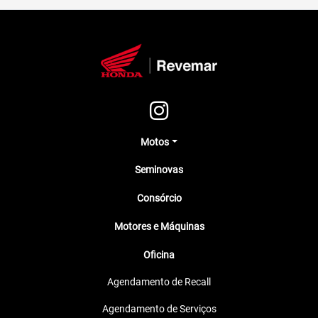
Motos
Seminovas
Consórcio
Motores e Máquinas
Oficina
Agendamento de Recall
Agendamento de Serviços