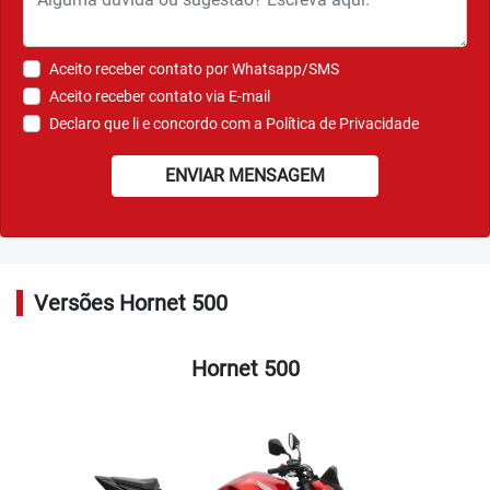
Aceito receber contato por Whatsapp/SMS
Aceito receber contato via E-mail
Declaro que li e concordo com a
Política de Privacidade
ENVIAR MENSAGEM
Versões Hornet 500
Hornet 500