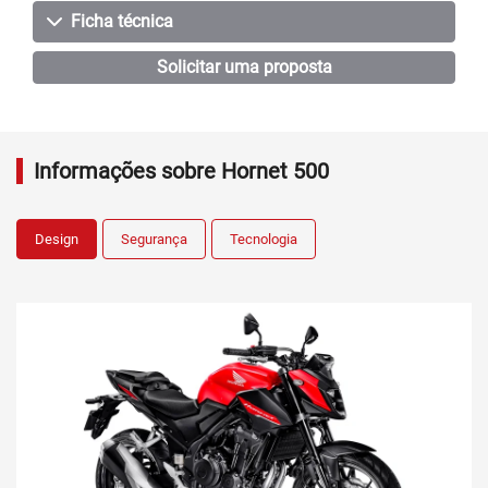
Ficha técnica
Solicitar uma proposta
Informações sobre Hornet 500
Design
Segurança
Tecnologia