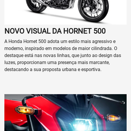
NOVO VISUAL DA HORNET 500
A Honda Hornet 500 adota um estilo mais agressivo e
moderno, inspirado em modelos de maior cilindrada. O
destaque está nas novas linhas, que junto ao design das
luzes, proporcionam uma presença mais marcante,
destacando a sua proposta urbana e esportiva.