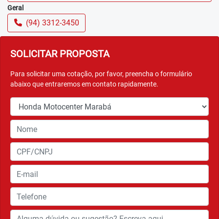
Geral
(94) 3312-3450
SOLICITAR PROPOSTA
Para solicitar uma cotação, por favor, preencha o formulário
abaixo que entraremos em contato rapidamente.