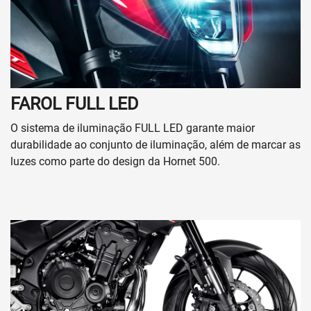
FAROL FULL LED
O sistema de iluminação FULL LED garante maior
durabilidade ao​ conjunto de iluminação, além de marcar as
luzes como parte​ do design da Hornet 500.