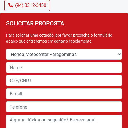
(94) 3312-3450
SOLICITAR PROPOSTA
Para solicitar uma cotação, por favor, preencha o formulário
abaixo que entraremos em contato rapidamente.