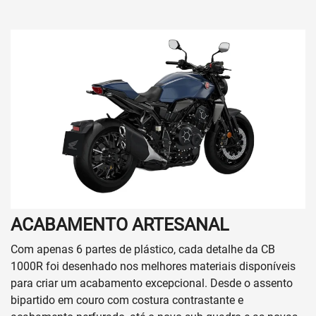
ACABAMENTO ARTESANAL
Com apenas 6 partes de plástico, cada detalhe da CB
1000R foi desenhado nos melhores materiais disponíveis
para criar um acabamento excepcional. Desde o assento
bipartido em couro com costura contrastante e