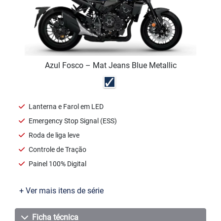
Azul Fosco – Mat Jeans Blue Metallic
Lanterna e Farol em LED
Emergency Stop Signal (ESS)
Roda de liga leve
Controle de Tração
Painel 100% Digital
+ Ver mais itens de série
Ficha técnica