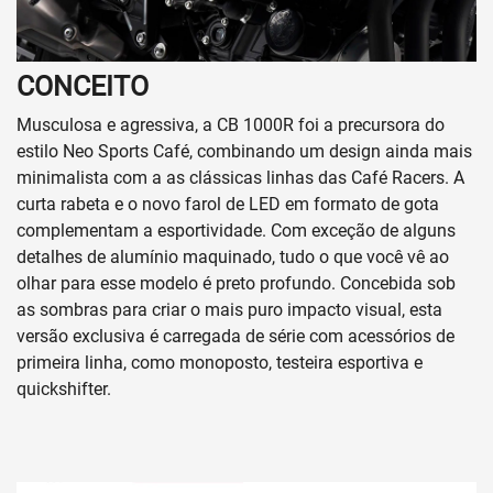
CONCEITO
Musculosa e agressiva, a CB 1000R foi a precursora do
estilo Neo Sports Café, combinando um design ainda mais
minimalista com a as clássicas linhas das Café Racers. A
curta rabeta e o novo farol de LED em formato de gota
complementam a esportividade. Com exceção de alguns
detalhes de alumínio maquinado, tudo o que você vê ao
olhar para esse modelo é preto profundo. Concebida sob
as sombras para criar o mais puro impacto visual, esta
versão exclusiva é carregada de série com acessórios de
primeira linha, como monoposto, testeira esportiva e
quickshifter.