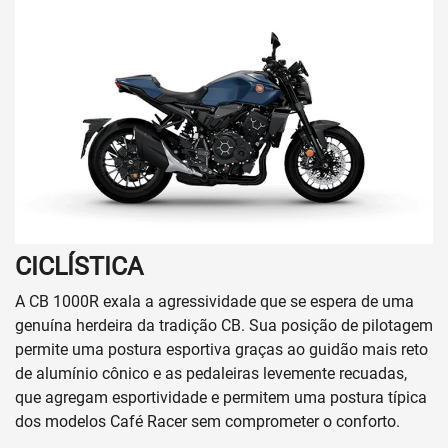
CICLÍSTICA
A CB 1000R exala a agressividade que se espera de uma
genuína herdeira da tradição CB. Sua posição de pilotagem
permite uma postura esportiva graças ao guidão mais reto
de alumínio cônico e as pedaleiras levemente recuadas,
que agregam esportividade e permitem uma postura típica
dos modelos Café Racer sem comprometer o conforto.