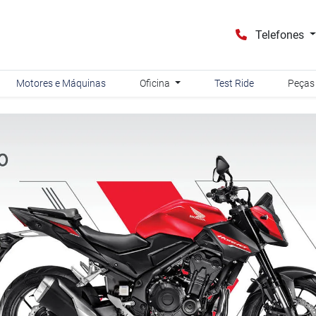
Telefones
Motores e Máquinas
Oficina
Test Ride
Peças