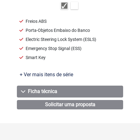
Freios ABS
Porta-Objetos Embaixo do Banco
Electric Steering Lock System (ESLS)
Emergency Stop Signal (ESS)
Smart Key
+ Ver mais itens de série
Ficha técnica
Solicitar uma proposta