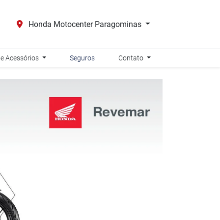
Honda Motocenter Paragominas
 e Acessórios
Seguros
Contato