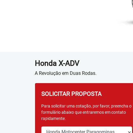
Honda
X-ADV
A Revolução em Duas Rodas.
SOLICITAR PROPOSTA
Para solicitar uma cotação, por favor, preencha o
formulário abaixo que entraremos em contato
rapidamente.