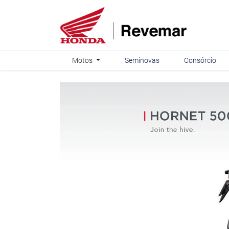
Motos
Seminovas
Consórcio