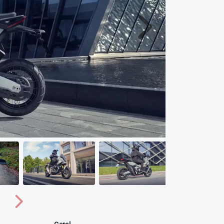
Próximo
Próximo