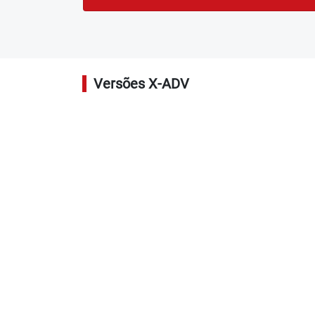
Versões X-ADV