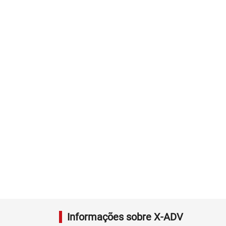
Informações sobre X-ADV