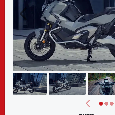
Anterior
Anterior