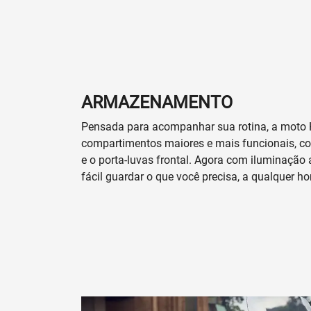
ARMAZENAMENTO
Pensada para acompanhar sua rotina, a moto
compartimentos maiores e mais funcionais, co
e o porta-luvas frontal. Agora com iluminação 
fácil guardar o que você precisa, a qualquer ho