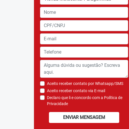
Aceito receber contato por Whatsapp/SMS
Aceito receber contato via E-mail
Declaro que li e concordo com a
Política de
Privacidade
ENVIAR MENSAGEM