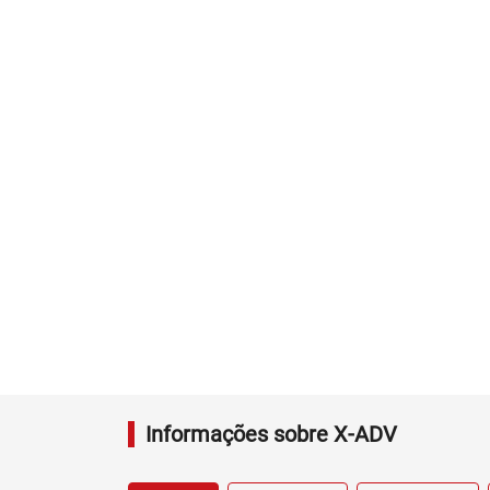
Informações sobre X-ADV