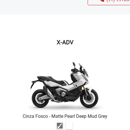
X-ADV
Cinza Fosco - Matte Pearl Deep Mud Grey