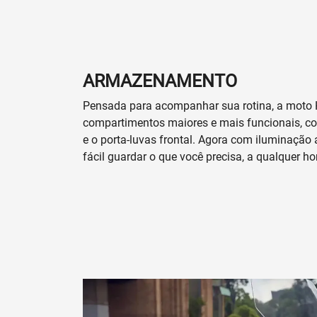
ARMAZENAMENTO
Pensada para acompanhar sua rotina, a moto
compartimentos maiores e mais funcionais, co
e o porta-luvas frontal. Agora com iluminação 
fácil guardar o que você precisa, a qualquer ho