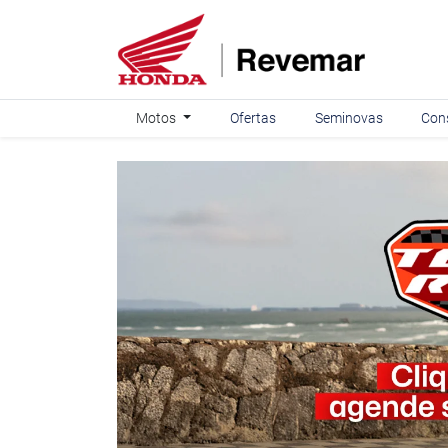
Motos
Ofertas
Seminovas
Con