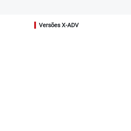
Versões X-ADV