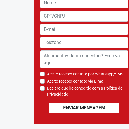
Aceito receber contato por Whatsapp/SMS
Aceito receber contato via E-mail
Declaro que li e concordo com a
Política de
Privacidade
ENVIAR MENSAGEM