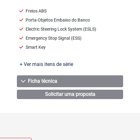
Freios ABS
Porta-Objetos Embaixo do Banco
Electric Steering Lock System (ESLS)
Emergency Stop Signal (ESS)
Smart Key
+ Ver mais itens de série
Ficha técnica
Solicitar uma proposta