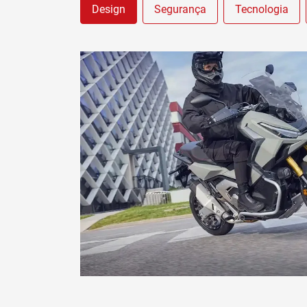
Design
Segurança
Tecnologia