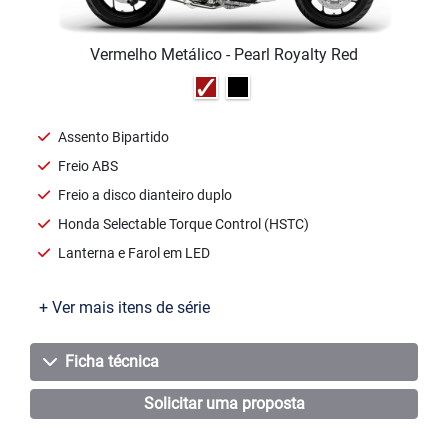
Vermelho Metálico - Pearl Royalty Red
Assento Bipartido
Freio ABS
Freio a disco dianteiro duplo
Honda Selectable Torque Control (HSTC)
Lanterna e Farol em LED
+ Ver mais itens de série
Ficha técnica
Solicitar uma proposta