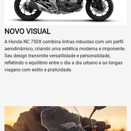
NOVO VISUAL
A Honda NC 750X combina linhas robustas com um perfil
aerodinâmico, criando uma estética moderna e imponente.
Seu design transmite versatilidade e personalidade,
refletindo o equilíbrio entre o dia a dia urbano e as longas
viagens com estilo e praticidade.