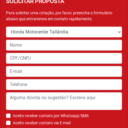
SOLICITAR PROPOSTA
Para solicitar uma cotação, por favor, preencha o formulário
abaixo que entraremos em contato rapidamente.
Aceito receber contato por Whatsapp/SMS
Aceito receber contato via E-mail