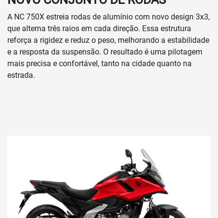
A NC 750X estreia rodas de alumínio com novo design 3x3,
que alterna três raios em cada direção. Essa estrutura
reforça a rigidez e reduz o peso, melhorando a estabilidade
e a resposta da suspensão. O resultado é uma pilotagem
mais precisa e confortável, tanto na cidade quanto na
estrada.