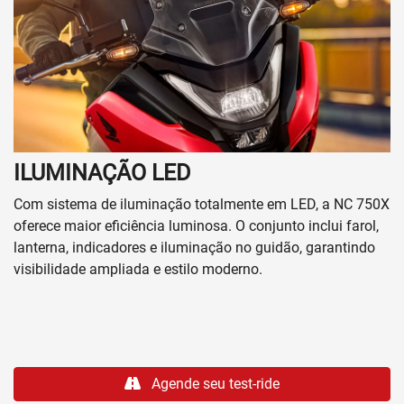
ILUMINAÇÃO LED
Com sistema de iluminação totalmente em LED, a NC 750X
oferece maior eficiência luminosa. O conjunto inclui farol,
lanterna, indicadores e iluminação no guidão, garantindo
visibilidade ampliada e estilo moderno.
Agende seu test-ride