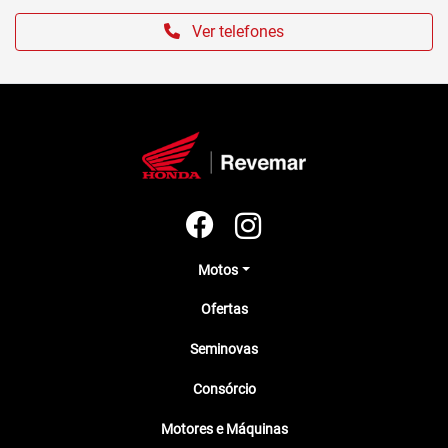
Ver telefones
Motos
Ofertas
Seminovas
Consórcio
Motores e Máquinas