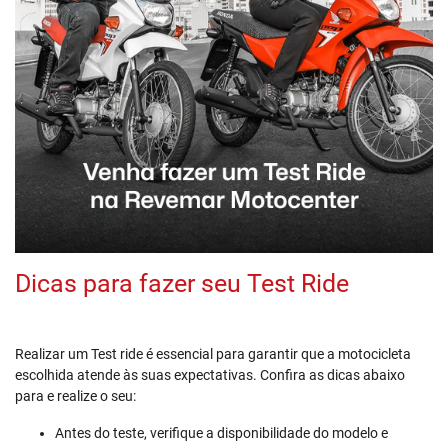
Dicas para fazer seu Test Ride
Realizar um Test ride é essencial para garantir que a motocicleta
escolhida atende às suas expectativas. Confira as dicas abaixo
para e realize o seu:
Antes do teste, verifique a disponibilidade do modelo e