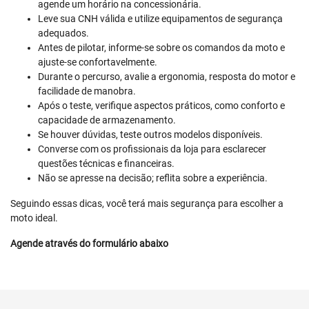
agende um horário na concessionária.
Leve sua CNH válida e utilize equipamentos de segurança
adequados.
Antes de pilotar, informe-se sobre os comandos da moto e
ajuste-se confortavelmente.
Durante o percurso, avalie a ergonomia, resposta do motor e
facilidade de manobra.
Após o teste, verifique aspectos práticos, como conforto e
capacidade de armazenamento.
Se houver dúvidas, teste outros modelos disponíveis.
Converse com os profissionais da loja para esclarecer
questões técnicas e financeiras.
Não se apresse na decisão; reflita sobre a experiência.
Seguindo essas dicas, você terá mais segurança para escolher a
moto ideal.
Agende através do formulário abaixo