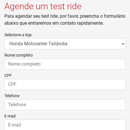
Agende um test ride
Para agendar seu test ride, por favor, preencha o formulário
abaixo que entraremos em contato rapidamente.
Selecione a loja
Nome completo
CPF
Telefone
E-mail