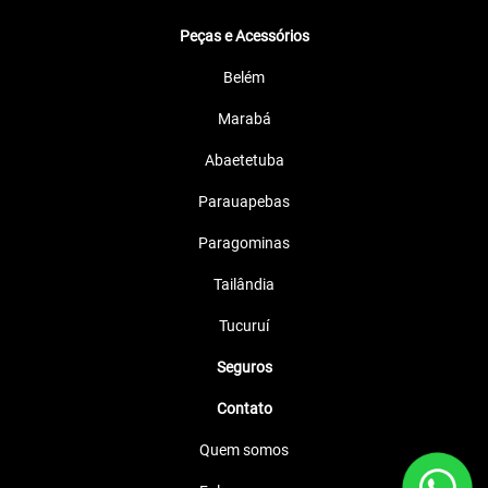
Peças e Acessórios
Belém
Marabá
Abaetetuba
Parauapebas
Paragominas
Tailândia
Tucuruí
Seguros
Contato
Quem somos