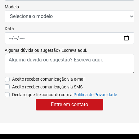
Modelo
Data
Alguma dúvida ou sugestão? Escreva aqui.
Aceito receber comunicação via e-mail
Aceito receber comunicação via SMS
Declaro que li e concordo com a
Política de Privacidade
Entre em contato