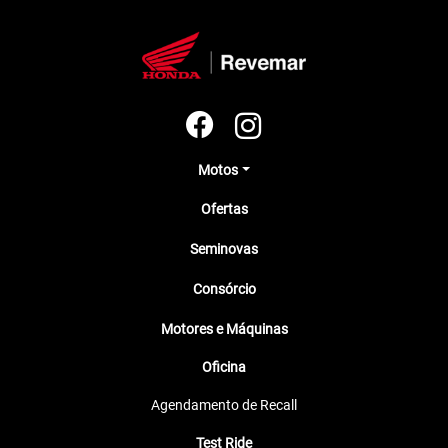
Motos
Ofertas
Seminovas
Consórcio
Motores e Máquinas
Oficina
Agendamento de Recall
Test Ride