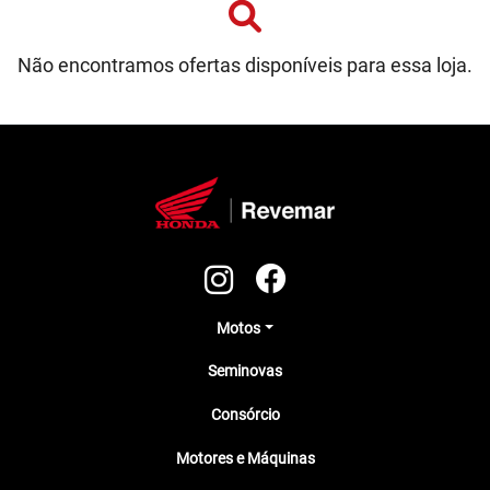
Não encontramos ofertas disponíveis para essa loja.
Motos
Seminovas
Consórcio
Motores e Máquinas