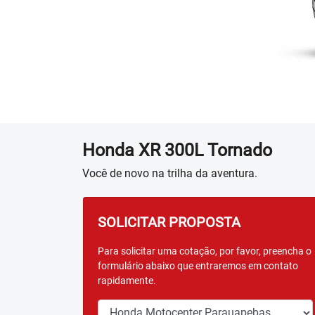
Honda
XR 300L Tornado
Você de novo na trilha da aventura.
SOLICITAR PROPOSTA
Para solicitar uma cotação, por favor, preencha o
formulário abaixo que entraremos em contato
rapidamente.