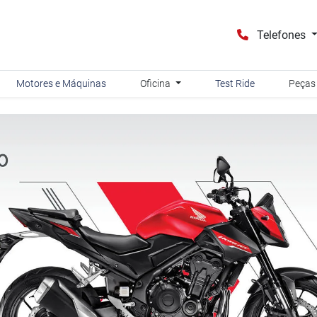
Telefones
Motores e Máquinas
Oficina
Test Ride
Peças