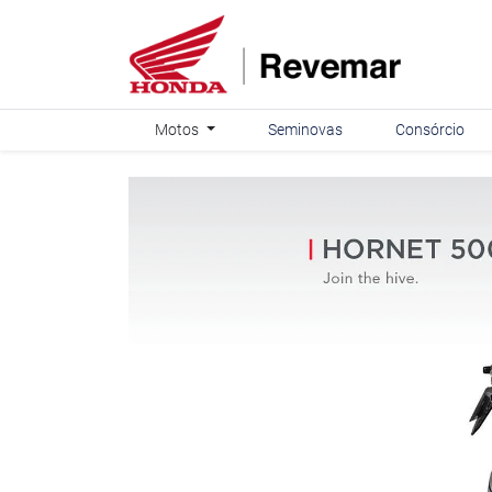
Motos
Seminovas
Consórcio