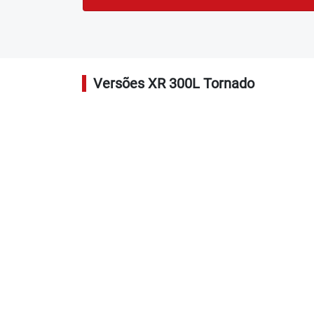
Versões XR 300L Tornado