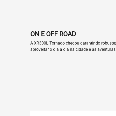
ON E OFF ROAD
A XR300L Tornado chegou garantindo robustez
aproveitar o dia a dia na cidade e as aventuras