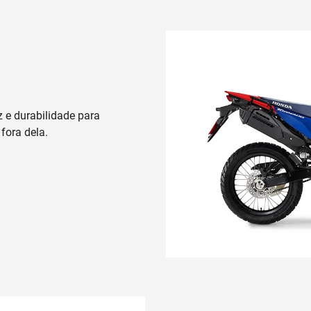
 e durabilidade para
 fora dela.