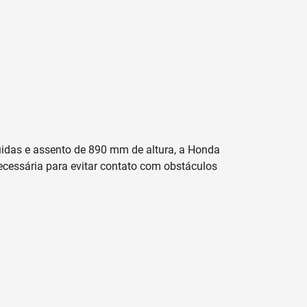
uidas e assento de 890 mm de altura, a Honda
essária para evitar contato com obstáculos