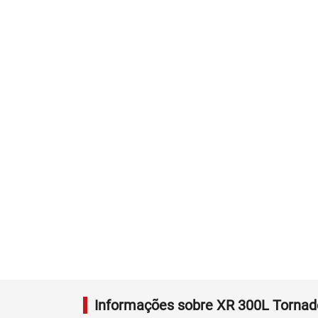
Informações sobre XR 300L Tornad