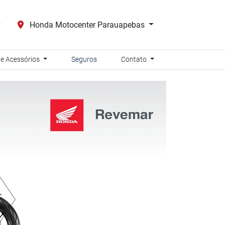
Honda Motocenter Parauapebas
 e Acessórios
Seguros
Contato