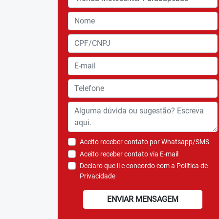
Aceito receber contato por Whatsapp/SMS
Aceito receber contato via E-mail
Declaro que li e concordo com a
Política de
Privacidade
ENVIAR MENSAGEM