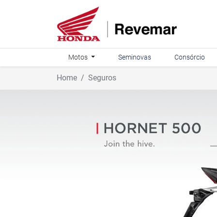
Motos
Seminovas
Consórcio
Home
Seguros