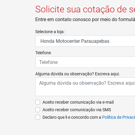
Solicite sua cotação de 
Entre em contato conosco por meio do formulár
Selecione a loja:
Telefone
Alguma dúvida ou observação? Escreva aqui.
Aceito receber comunicação via e-mail
Aceito receber comunicação via SMS
Declaro que li e concordo com a
Política de Priva