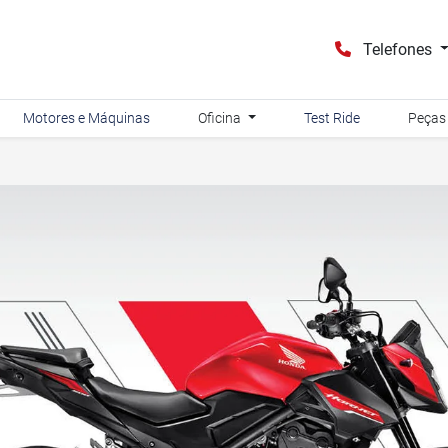
Telefones
Motores e Máquinas
Oficina
Test Ride
Peças