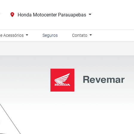
Honda Motocenter Parauapebas
 e Acessórios
Seguros
Contato