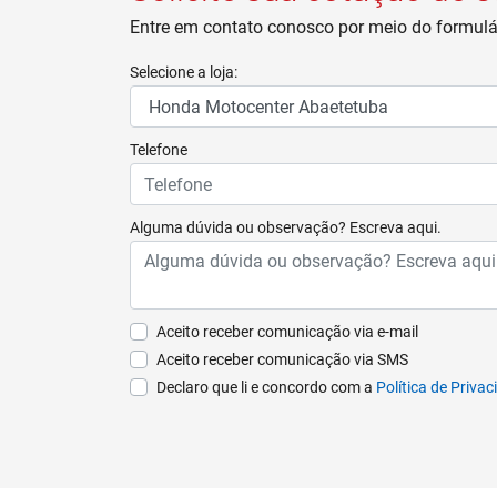
Entre em contato conosco por meio do formulár
Selecione a loja:
Telefone
Alguma dúvida ou observação? Escreva aqui.
Aceito receber comunicação via e-mail
Aceito receber comunicação via SMS
Declaro que li e concordo com a
Política de Priva