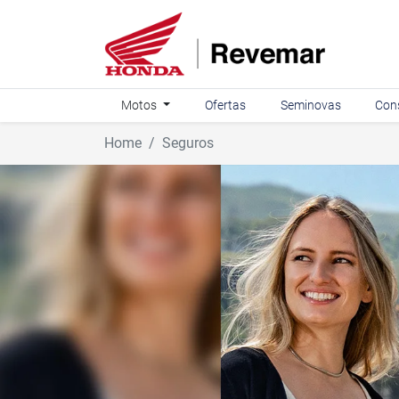
Motos
Ofertas
Seminovas
Con
Home
Seguros