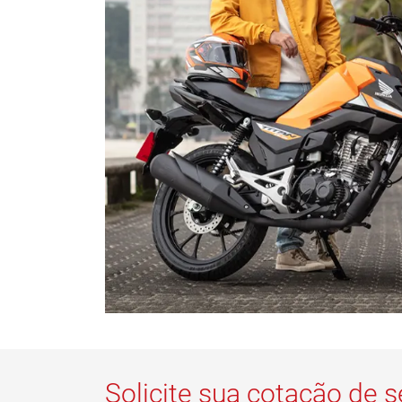
Solicite sua cotação de 