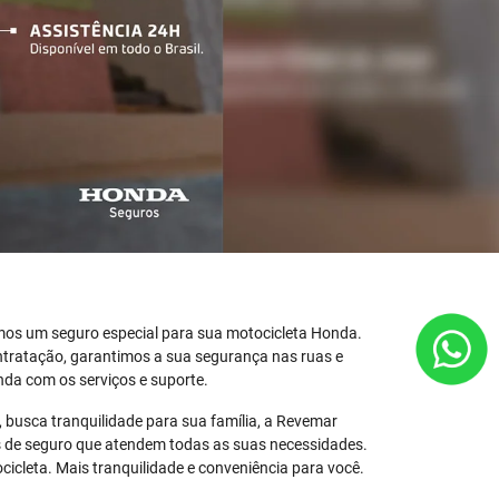
os um seguro especial para sua motocicleta Honda.
ntratação, garantimos a sua segurança nas ruas e
nda com os serviços e suporte.
 busca tranquilidade para sua família, a Revemar
s de seguro que atendem todas as suas necessidades.
icleta. Mais tranquilidade e conveniência para você.