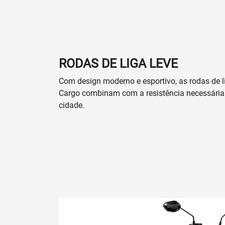
RODAS DE LIGA LEVE
Com design moderno e esportivo, as rodas de l
Cargo combinam com a resistência necessária 
cidade.