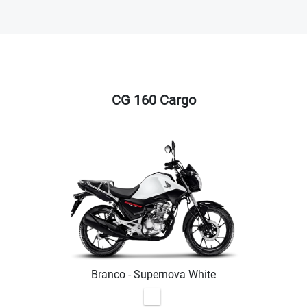
CG 160 Cargo
Branco - Supernova White