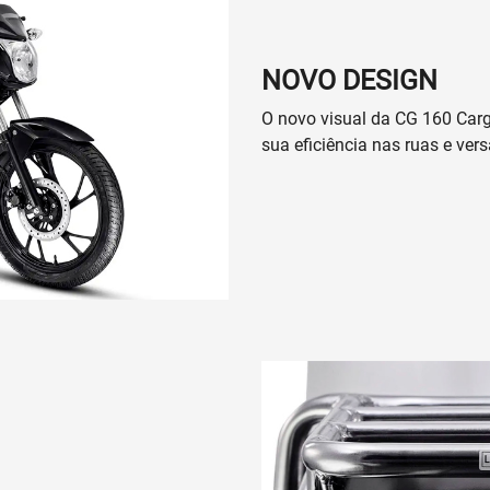
NOVO DESIGN
O novo visual da CG 160 Carg
sua eficiência nas ruas e vers