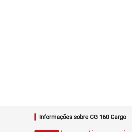
Informações sobre CG 160 Cargo