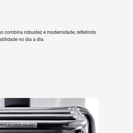
o combina robustez e modernidade, refletindo
atilidade no dia a dia.