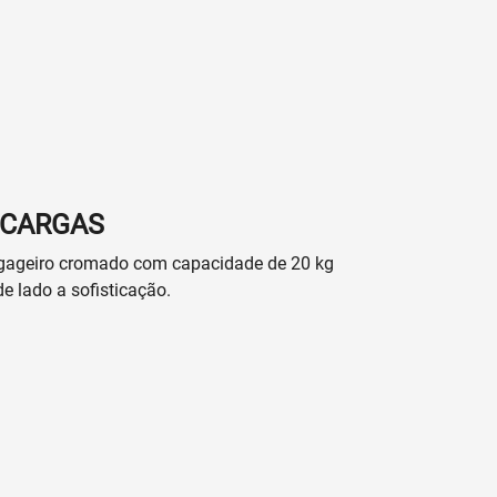
 CARGAS
gageiro cromado com capacidade de 20 kg
e lado a sofisticação.