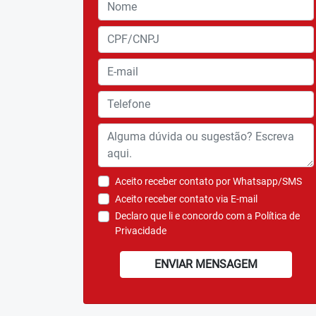
Aceito receber contato por Whatsapp/SMS
Aceito receber contato via E-mail
Declaro que li e concordo com a
Política de
Privacidade
ENVIAR MENSAGEM