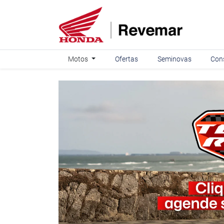
Motos
Ofertas
Seminovas
Con