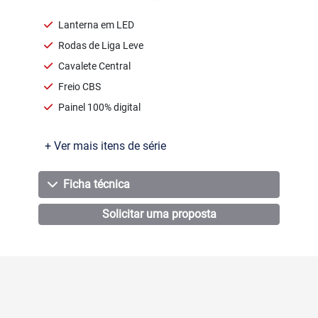
Lanterna em LED
Rodas de Liga Leve
Cavalete Central
Freio CBS
Painel 100% digital
+ Ver mais itens de série
Ficha técnica
Solicitar uma proposta