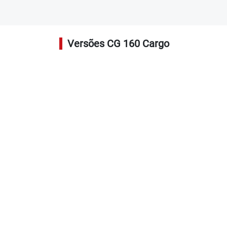
Versões CG 160 Cargo