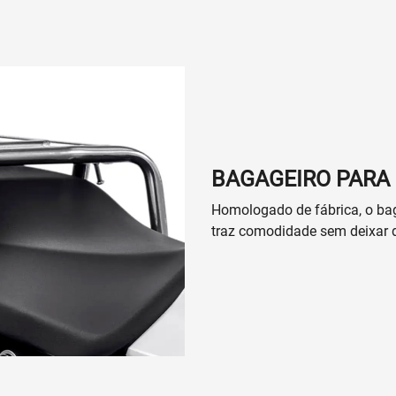
BAGAGEIRO PARA
Homologado de fábrica, o ba
traz comodidade sem deixar d