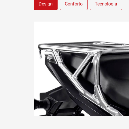
Design
Conforto
Tecnologia