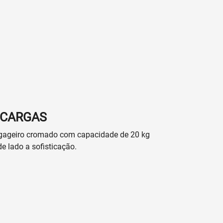
 CARGAS
gageiro cromado com capacidade de 20 kg
e lado a sofisticação.