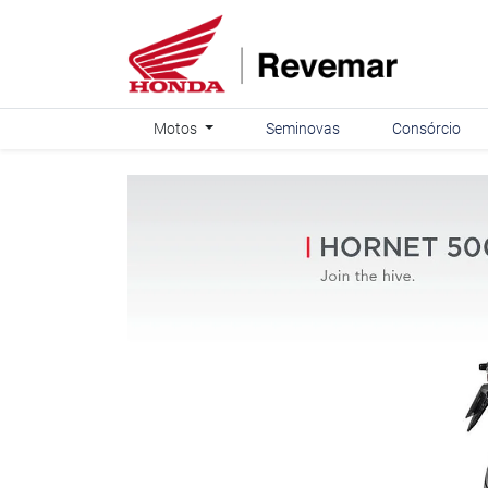
Motos
Seminovas
Consórcio