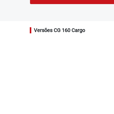
Versões CG 160 Cargo