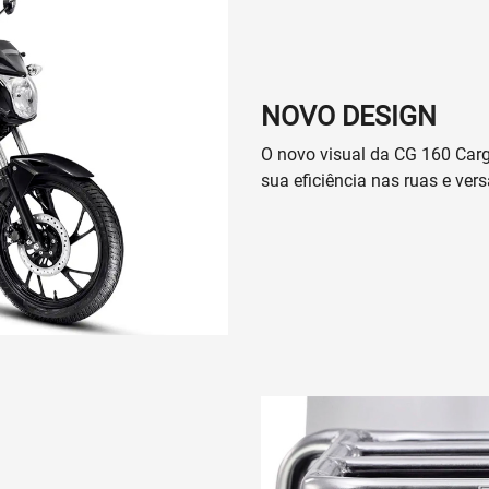
NOVO DESIGN
O novo visual da CG 160 Carg
sua eficiência nas ruas e vers