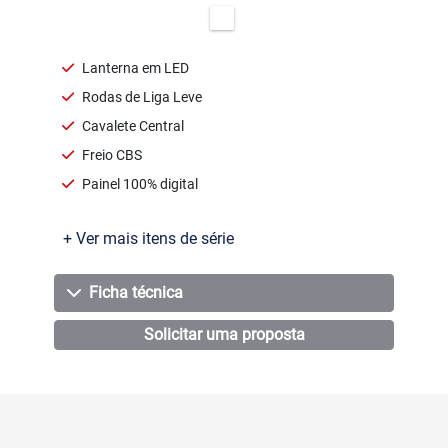
Lanterna em LED
Rodas de Liga Leve
Cavalete Central
Freio CBS
Painel 100% digital
+ Ver mais itens de série
Ficha técnica
Solicitar uma proposta