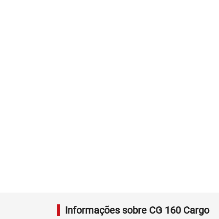
Informações sobre CG 160 Cargo