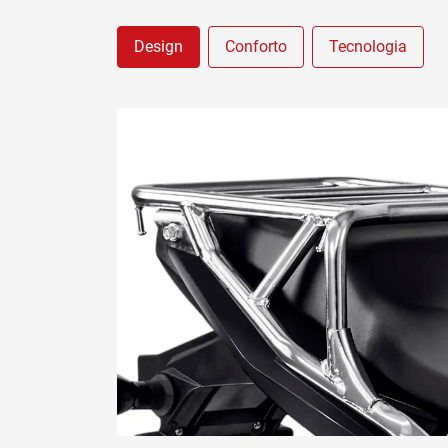
Design
Conforto
Tecnologia