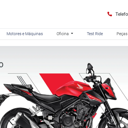
Telef
Motores e Máquinas
Oficina
Test Ride
Peças