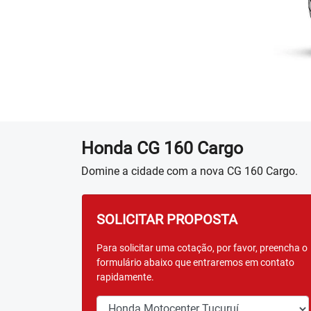
Honda
CG 160 Cargo
Domine a cidade com a nova CG 160 Cargo.
SOLICITAR PROPOSTA
Para solicitar uma cotação, por favor, preencha o
formulário abaixo que entraremos em contato
rapidamente.