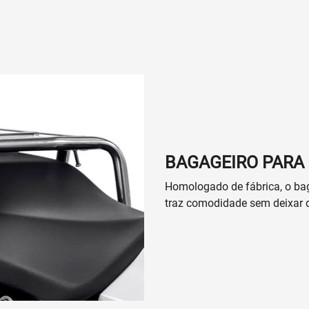
BAGAGEIRO PARA
Homologado de fábrica, o ba
traz comodidade sem deixar d