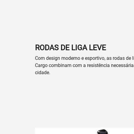
RODAS DE LIGA LEVE
Com design moderno e esportivo, as rodas de l
Cargo combinam com a resistência necessária 
cidade.