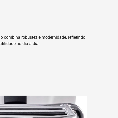
o combina robustez e modernidade, refletindo
atilidade no dia a dia.