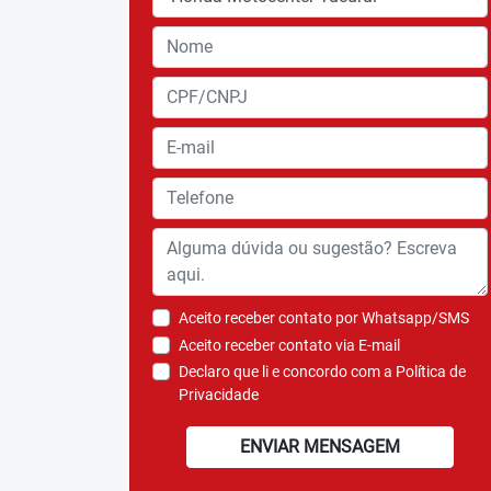
Aceito receber contato por Whatsapp/SMS
Aceito receber contato via E-mail
Declaro que li e concordo com a
Política de
Privacidade
ENVIAR MENSAGEM