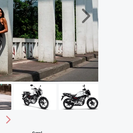
Próximo
Próximo