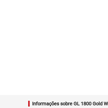
Informações sobre GL 1800 Gold W