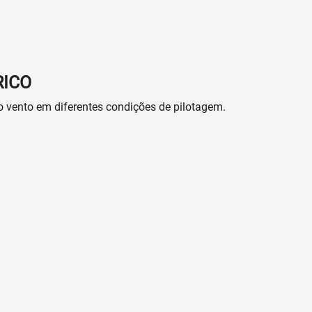
RICO
o vento em diferentes condições de pilotagem.