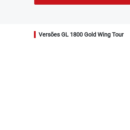
Versões GL 1800 Gold Wing Tour