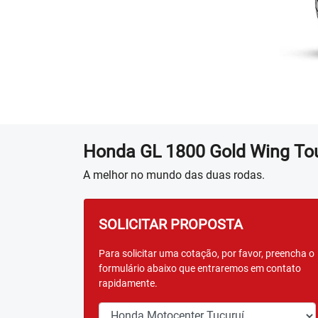
Honda
GL 1800 Gold Wing To
A melhor no mundo das duas rodas.
SOLICITAR PROPOSTA
Para solicitar uma cotação, por favor, preencha o
formulário abaixo que entraremos em contato
rapidamente.