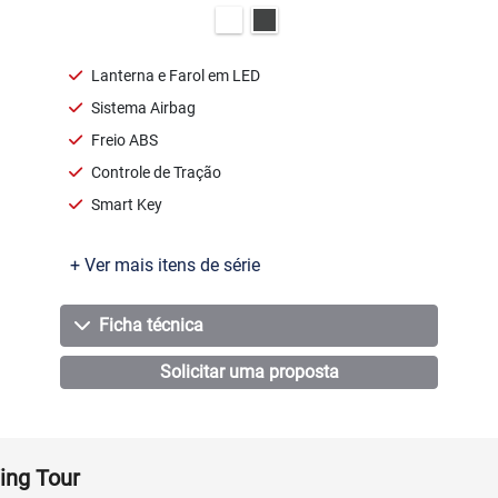
Lanterna e Farol em LED
Sistema Airbag
Freio ABS
Controle de Tração
Smart Key
+ Ver mais itens de série
Ficha técnica
Solicitar uma proposta
ing Tour