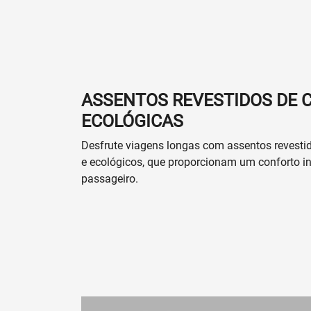
ASSENTOS REVESTIDOS DE
ECOLÓGICAS
Desfrute viagens longas com assentos revestid
e ecológicos, que proporcionam um conforto ini
passageiro.