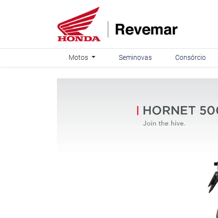
Motos
Seminovas
Consórcio