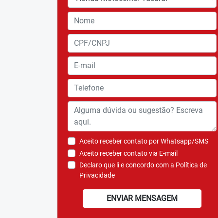
Aceito receber contato por Whatsapp/SMS
Aceito receber contato via E-mail
Declaro que li e concordo com a
Política de
Privacidade
ENVIAR MENSAGEM