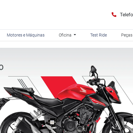
Telef
Motores e Máquinas
Oficina
Test Ride
Peças