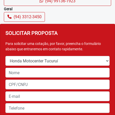
(94) 99136-1923
Geral
(94) 3312-3450
SOLICITAR PROPOSTA
Para solicitar uma cotação, por favor, preencha o formulário
abaixo que entraremos em contato rapidamente.