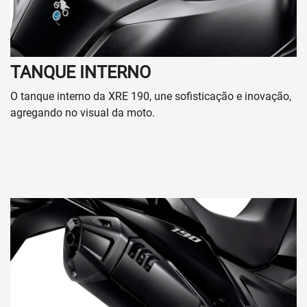
TANQUE INTERNO
O tanque interno da XRE 190, une sofisticação e inovação,
agregando no visual da moto.