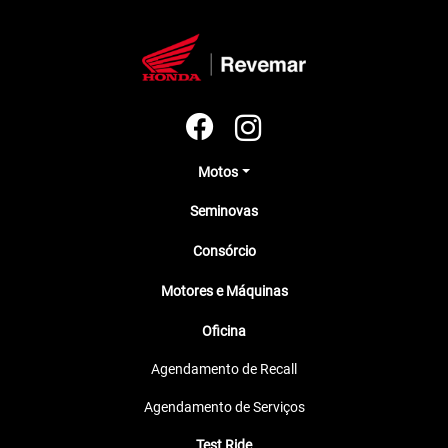
Motos
Seminovas
Consórcio
Motores e Máquinas
Oficina
Agendamento de Recall
Agendamento de Serviços
Test Ride