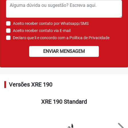
Aceito receber contato por Whatsapp/SMS
Aceito receber contato via E-mail
Declaro que li e concordo com a
Política de Privacidade
ENVIAR MENSAGEM
Versões XRE 190
XRE 190 Standard