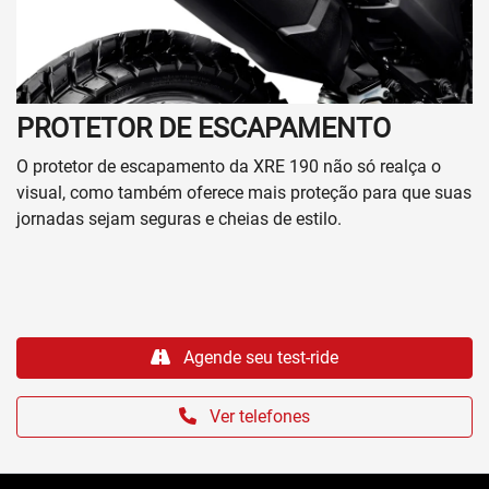
PROTETOR DE ESCAPAMENTO
O protetor de escapamento da XRE 190 não só realça o
visual, como também oferece mais proteção para que suas
jornadas sejam seguras e cheias de estilo.
Agende seu test-ride
Ver telefones