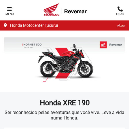
MENU
LIGAR
Honda Motocenter Tucuruí
Alterar
Honda
XRE 190
Ser reconhecido pelas aventuras que você vive. Leve a vida
numa Honda.