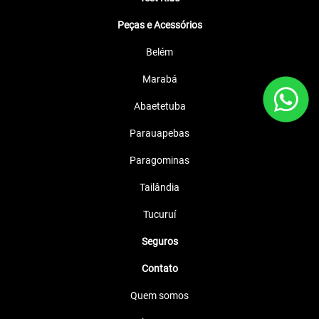
Peças e Acessórios
Belém
Marabá
Abaetetuba
Parauapebas
Paragominas
Tailândia
Tucuruí
Seguros
Contato
Quem somos