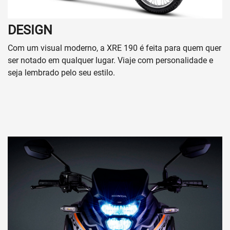
DESIGN
Com um visual moderno, a XRE 190 é feita para quem quer
ser notado em qualquer lugar. Viaje com personalidade e
seja lembrado pelo seu estilo.