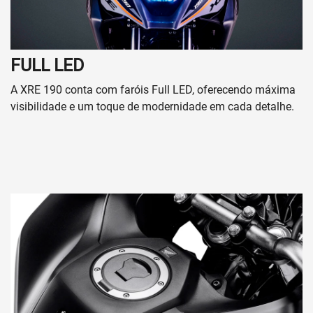
FULL LED
A XRE 190 conta com faróis Full LED, oferecendo máxima
visibilidade e um toque de modernidade em cada detalhe.