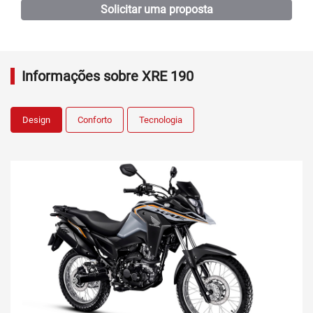
Solicitar uma proposta
Informações sobre XRE 190
Design
Conforto
Tecnologia