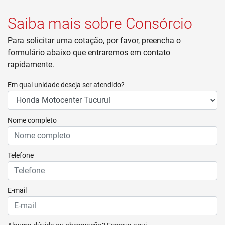
Saiba mais sobre Consórcio
Para solicitar uma cotação, por favor, preencha o
formulário abaixo que entraremos em contato
rapidamente.
Em qual unidade deseja ser atendido?
Nome completo
Telefone
E-mail