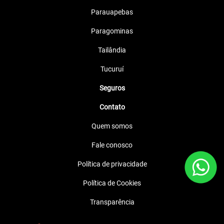
Parauapebas
Paragominas
Tailândia
Tucuruí
Seguros
Contato
Quem somos
Fale conosco
Política de privacidade
Política de Cookies
Transparência