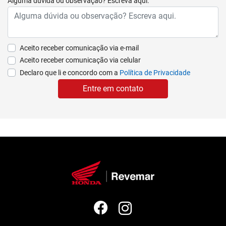
Alguma dúvida ou observação? Escreva aqui.
Aceito receber comunicação via e-mail
Aceito receber comunicação via celular
Declaro que li e concordo com a
Política de Privacidade
Entre em contato