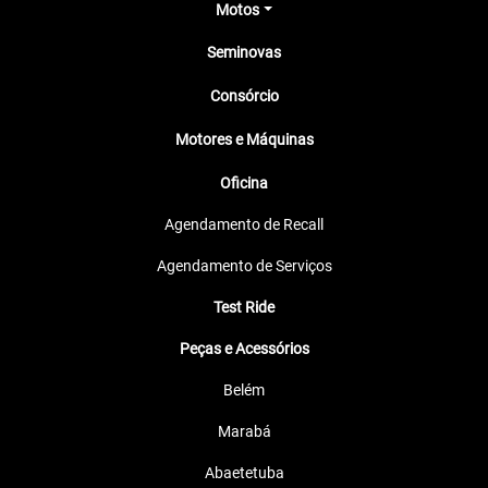
Motos
Seminovas
Consórcio
Motores e Máquinas
Oficina
Agendamento de Recall
Agendamento de Serviços
Test Ride
Peças e Acessórios
Belém
Marabá
Abaetetuba