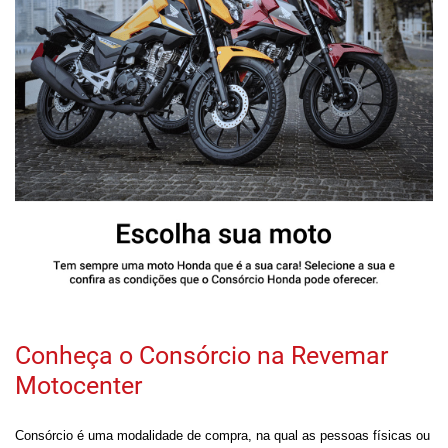
Conheça o Consórcio na Revemar
Motocenter
Consórcio é uma modalidade de compra, na qual as pessoas físicas ou