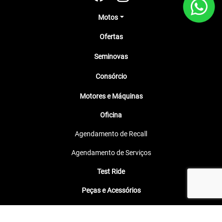
Motos
Ofertas
Seminovas
Consórcio
Motores e Máquinas
Oficina
Agendamento de Recall
Agendamento de Serviços
Test Ride
Peças e Acessórios
Belém