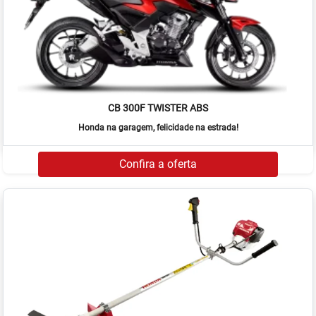
CB 300F TWISTER ABS
Honda na garagem, felicidade na estrada!
Confira a oferta