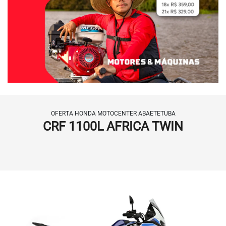
OFERTA HONDA MOTOCENTER ABAETETUBA
CRF 1100L AFRICA TWIN