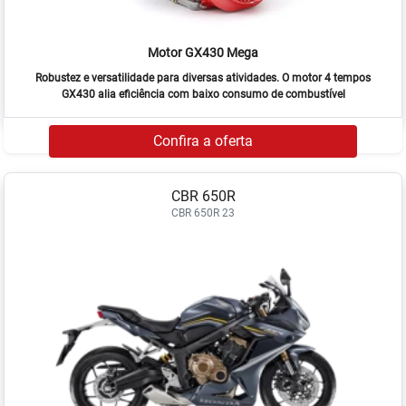
Motor GX430 Mega
Robustez e versatilidade para diversas atividades. O motor 4 tempos
GX430 alia eficiência com baixo consumo de combustível
Confira a oferta
CBR 650R
CBR 650R 23