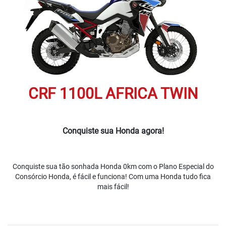
CRF 1100L AFRICA TWIN
Conquiste sua Honda agora!
Conquiste sua tão sonhada Honda 0km com o Plano Especial do
Consórcio Honda, é fácil e funciona! Com uma Honda tudo fica
mais fácil!