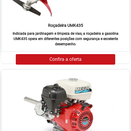
Roçadeira UMK435
Indicada para jardinagem e limpeza de vias, a roçadeira a gasolina
UMK435 opera em diferentes posições com segurança e excelente
desempenho.
Confira a oferta