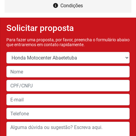
Condições
Solicitar proposta
Para fazer uma proposta, por favor, preencha o formulário abaixo
que entraremos em contato rapidamente.