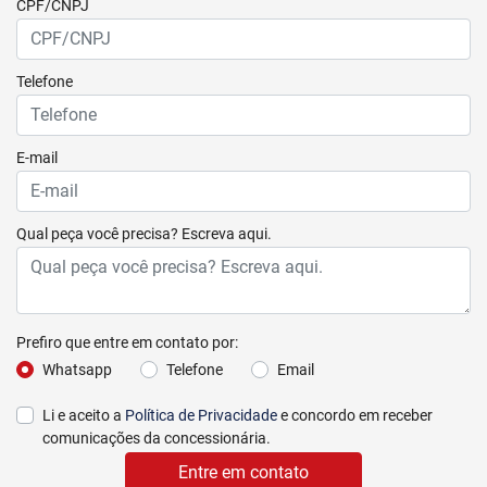
CPF/CNPJ
Telefone
E-mail
Qual peça você precisa? Escreva aqui.
Prefiro que entre em contato por:
Whatsapp
Telefone
Email
Li e aceito a
Política de Privacidade
e concordo em receber
comunicações da concessionária.
Entre em contato