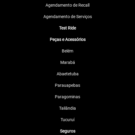
Agendamento de Recall
Agendamento de Serviços
Test Ride
Peças e Acessórios
Belém
Marabá
Abaetetuba
Parauapebas
Paragominas
Tailândia
Tucuruí
Seguros