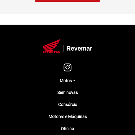
Motos
Seminovas
Consórcio
Motores e Máquinas
Oficina