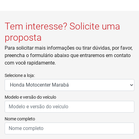
Tem interesse? Solicite uma
proposta
Para solicitar mais informações ou tirar dúvidas, por favor,
preencha o formulário abaixo que entraremos em contato
com você rapidamente.
Selecione a loja:
Modelo e versão do veículo
Nome completo