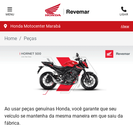
MENU
LIGAR
Honda Motocenter Marabá
Alterar
Home
Peças
Ao usar peças genuínas Honda, você garante que seu
veículo se mantenha da mesma maneira em que saiu da
fábrica.