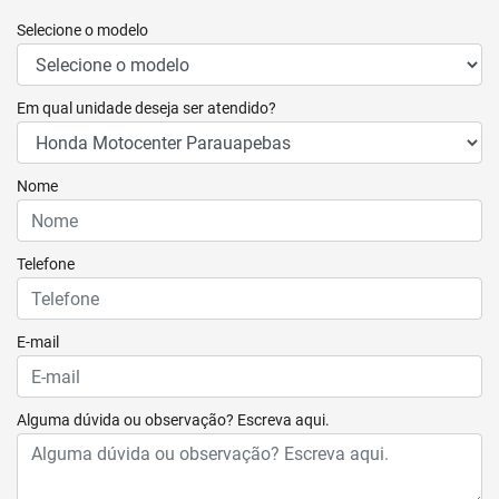
Selecione o modelo
Em qual unidade deseja ser atendido?
Nome
Telefone
E-mail
Alguma dúvida ou observação? Escreva aqui.