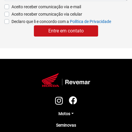
Aceito receber comunicação via e-mail
Aceito receber comunicação via celular
Declaro que li e concordo com a
Política de Privacidade
Entre em contato
Motos
Seminovas