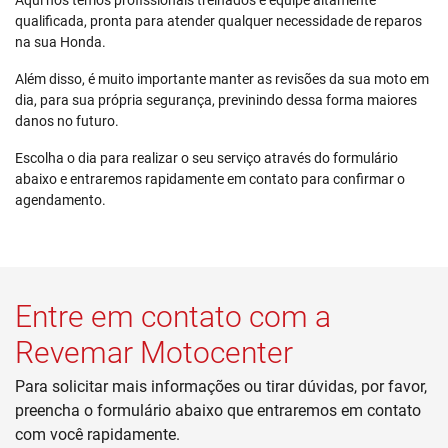
Aqui nós temos profissionais treinados e equipe altamente
qualificada, pronta para atender qualquer necessidade de reparos
na sua Honda.
Além disso, é muito importante manter as revisões da sua moto em
dia, para sua própria segurança, previnindo dessa forma maiores
danos no futuro.
Escolha o dia para realizar o seu serviço através do formulário
abaixo e entraremos rapidamente em contato para confirmar o
agendamento.
Entre em contato com a
Revemar Motocenter
Para solicitar mais informações ou tirar dúvidas, por favor,
preencha o formulário abaixo que entraremos em contato
com você rapidamente.