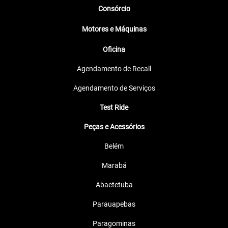
Consórcio
Motores e Máquinas
Oficina
Agendamento de Recall
Agendamento de Serviços
Test Ride
Peças e Acessórios
Belém
Marabá
Abaetetuba
Parauapebas
Paragominas