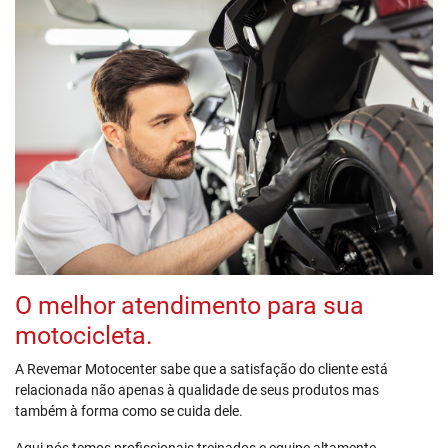
O melhor atendimento para sua
motocicleta.
A Revemar Motocenter sabe que a satisfação do cliente está
relacionada não apenas à qualidade de seus produtos mas
também à forma como se cuida dele.