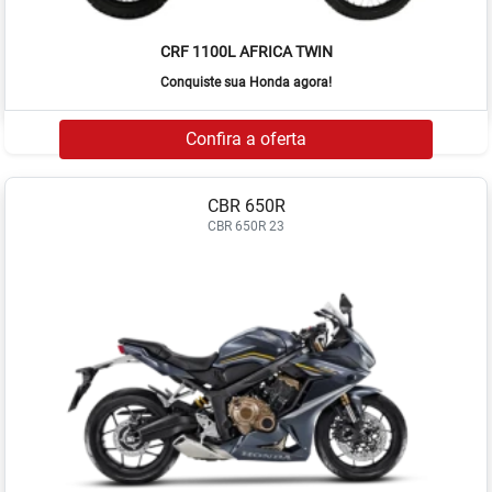
CRF 1100L AFRICA TWIN
Conquiste sua Honda agora!
Confira a oferta
CBR 650R
CBR 650R 23