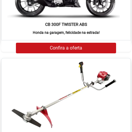
CB 300F TWISTER ABS
Honda na garagem, felicidade na estrada!
Confira a oferta