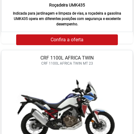
Roçadeira UMK435
Indicada para jardinagem e limpeza de vias, a roçadeira a gasolina
UMK435 opera em diferentes posições com segurança e excelente
desempenho.
Confira a oferta
CRF 1100L AFRICA TWIN
CRF 1100L AFRICA TWIN MT 23