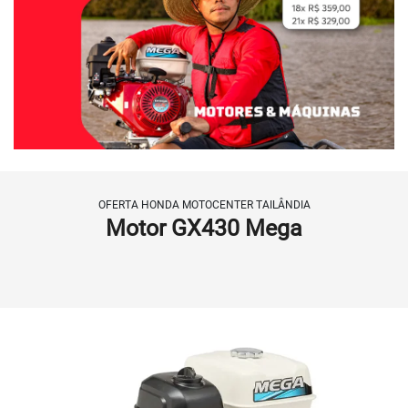
OFERTA HONDA MOTOCENTER TAILÂNDIA
Motor GX430 Mega