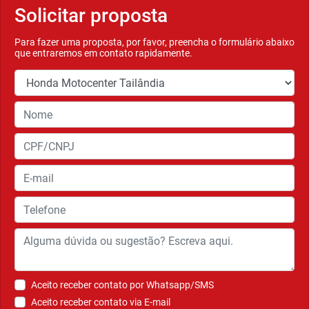
Solicitar proposta
Para fazer uma proposta, por favor, preencha o formulário abaixo
que entraremos em contato rapidamente.
Aceito receber contato por Whatsapp/SMS
Aceito receber contato via E-mail