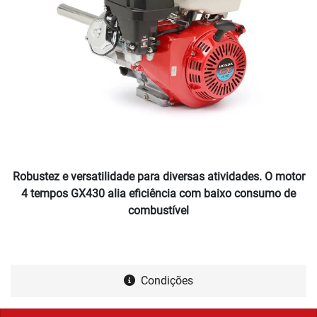
Robustez e versatilidade para diversas atividades. O motor
4 tempos GX430 alia eficiência com baixo consumo de
combustível
Condições