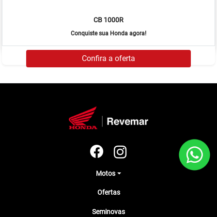
CB 1000R
Conquiste sua Honda agora!
Confira a oferta
Motos
Ofertas
Seminovas