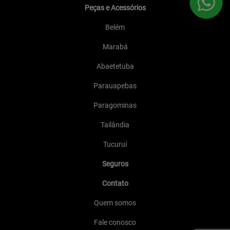
Peças e Acessórios
Belém
Marabá
Abaetetuba
Parauapebas
Paragominas
Tailândia
Tucuruí
Seguros
Contato
Quem somos
Fale conosco