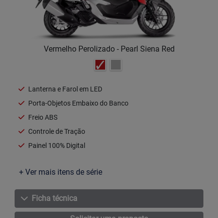
Vermelho Perolizado - Pearl Siena Red
Lanterna e Farol em LED
Porta-Objetos Embaixo do Banco
Freio ABS
Controle de Tração
Painel 100% Digital
+ Ver mais itens de série
Ficha técnica