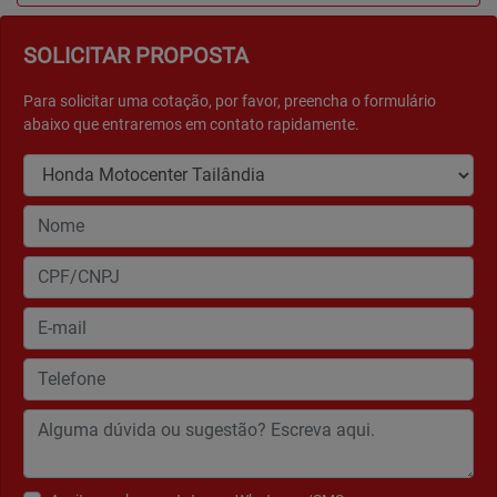
SOLICITAR PROPOSTA
Para solicitar uma cotação, por favor, preencha o formulário
abaixo que entraremos em contato rapidamente.