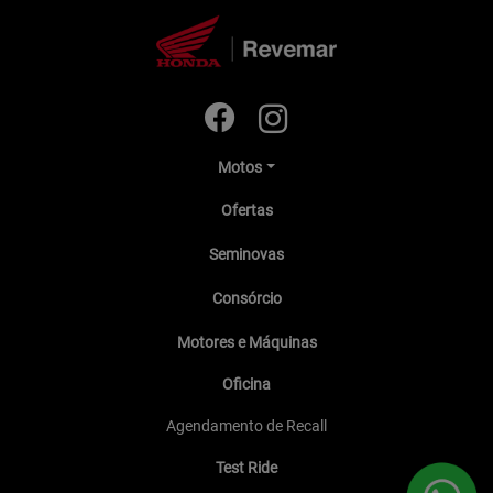
Motos
Ofertas
Seminovas
Consórcio
Motores e Máquinas
Oficina
Agendamento de Recall
Test Ride