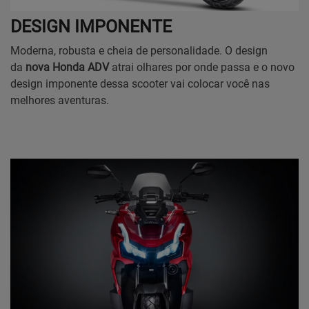
DESIGN IMPONENTE
Moderna, robusta e cheia de personalidade. O design
da
nova Honda ADV
atrai olhares por onde passa e o novo
design imponente dessa scooter vai colocar você nas
melhores aventuras.