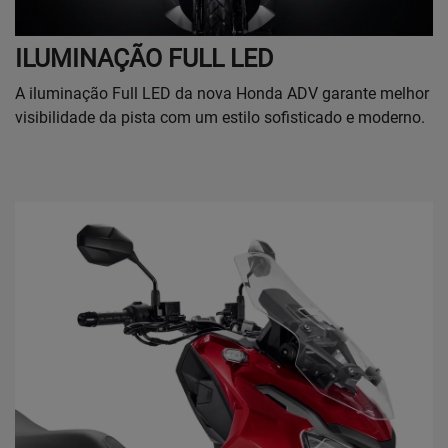
ILUMINAÇÃO FULL LED
A iluminação Full LED da nova Honda ADV garante melhor
visibilidade da pista com um estilo sofisticado e moderno.