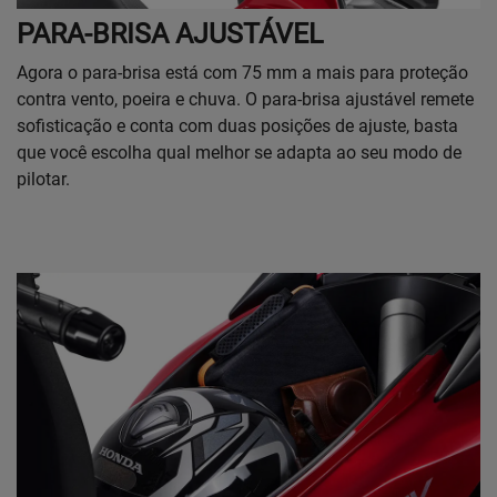
PARA-BRISA AJUSTÁVEL
Agora o para-brisa está com 75 mm a mais para proteção
contra vento, poeira e chuva. O para-brisa ajustável remete
sofisticação e conta com duas posições de ajuste, basta
que você escolha qual melhor se adapta ao seu modo de
pilotar.