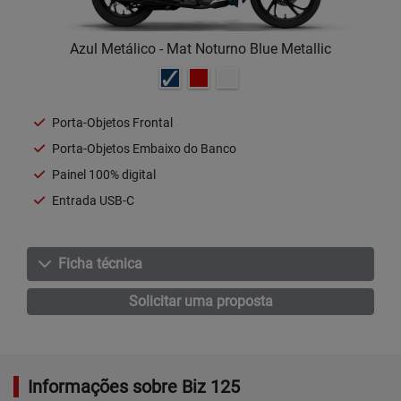
Azul Metálico - Mat Noturno Blue Metallic
Porta-Objetos Frontal
Porta-Objetos Embaixo do Banco
Painel 100% digital
Entrada USB-C
Ficha técnica
Solicitar uma proposta
Informações sobre Biz 125