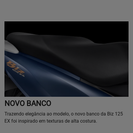
NOVO BANCO
Trazendo elegância ao modelo, o novo banco da Biz 125
EX foi inspirado em texturas de alta costura.