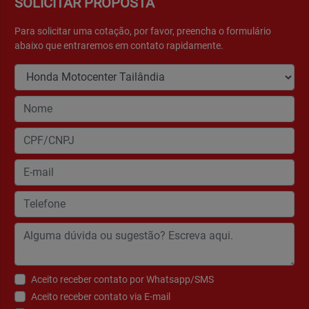
SOLICITAR PROPOSTA
Para solicitar uma cotação, por favor, preencha o formulário
abaixo que entraremos em contato rapidamente.
Aceito receber contato por Whatsapp/SMS
Aceito receber contato via E-mail