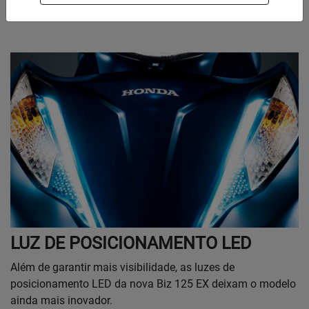
LUZ DE POSICIONAMENTO LED
Além de garantir mais visibilidade, as luzes de
posicionamento LED da nova Biz 125 EX deixam o modelo
ainda mais inovador.