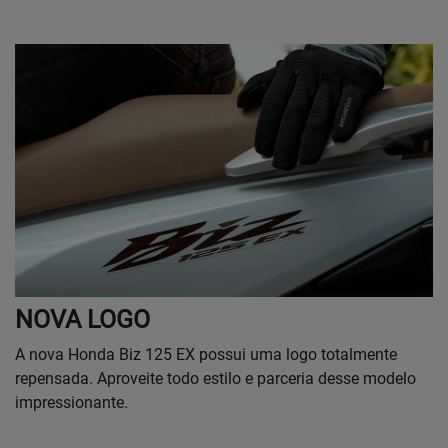
NOVA LOGO
A nova Honda Biz 125 EX possui uma logo totalmente
repensada. Aproveite todo estilo e parceria desse modelo
impressionante.