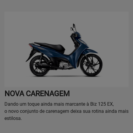
NOVA CARENAGEM
Dando um toque ainda mais marcante à Biz 125 EX,
o novo conjunto de carenagem deixa sua rotina ainda mais
estilosa.