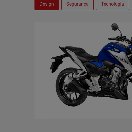
Design
Segurança
Tecnologia