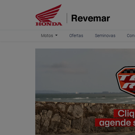
Motos
Ofertas
Seminovas
Con