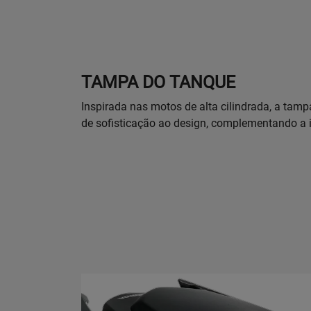
TAMPA DO TANQUE
Inspirada nas motos de alta cilindrada, a tam
de sofisticação ao design, complementando a 