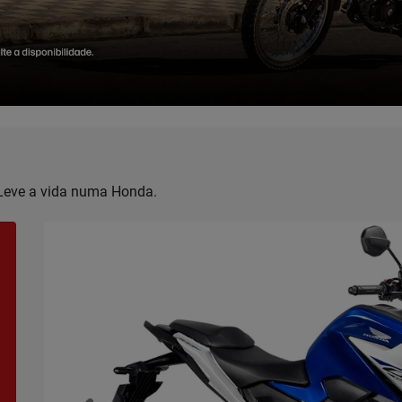
. Leve a vida numa Honda.