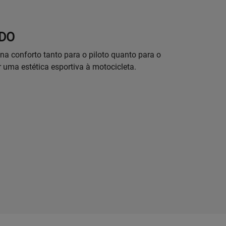
IDO
na conforto tanto para o piloto quanto para o
 uma estética esportiva à motocicleta.