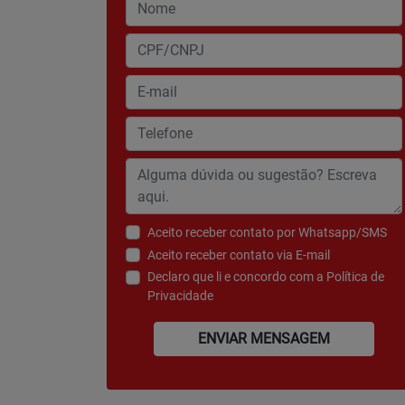
Aceito receber contato por Whatsapp/SMS
Aceito receber contato via E-mail
Declaro que li e concordo com a
Política de
Privacidade
ENVIAR MENSAGEM