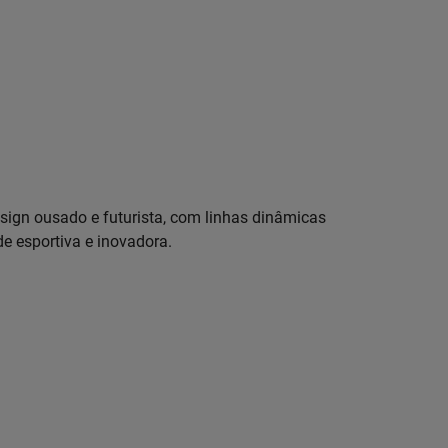
sign ousado e futurista, com linhas dinâmicas
e esportiva e inovadora.