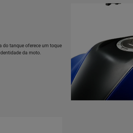
pa do tanque oferece um toque
identidade da moto.