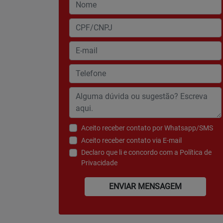
Aceito receber contato por Whatsapp/SMS
Aceito receber contato via E-mail
Declaro que li e concordo com a
Política de
Privacidade
ENVIAR MENSAGEM