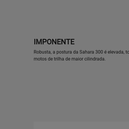
IMPONENTE
Robusta, a postura da Sahara 300 é elevada, t
motos de trilha de maior cilindrada.