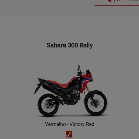
Sahara 300 Rally
Vermelho - Victory Red