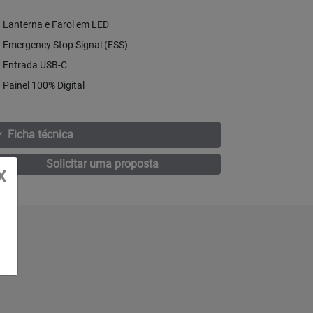
Lanterna e Farol em LED
Emergency Stop Signal (ESS)
Entrada USB-C
Painel 100% Digital
Ficha técnica
Solicitar uma proposta
X