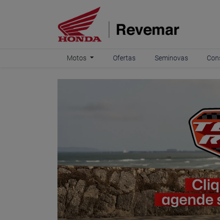
Motos
Ofertas
Seminovas
Con