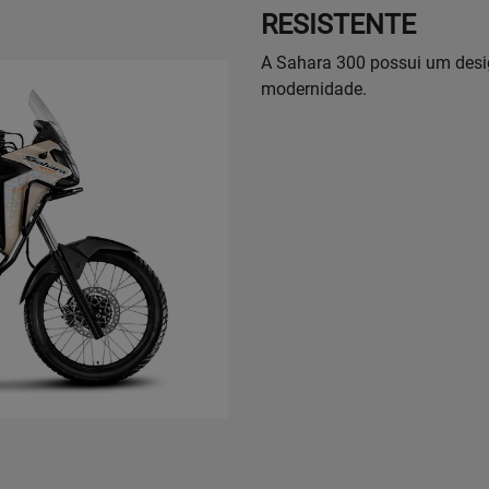
RESISTENTE
A Sahara 300 possui um design
modernidade.