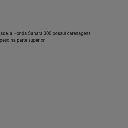
ade, a Honda Sahara 300 possui carenagens
peso na parte superior.