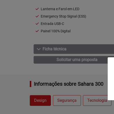
Lanterna e Farol em LED
Emergency Stop Signal (ESS)
Entrada USB-C
Painel 100% Digital
Ficha técnica
Solicitar uma proposta
Informações sobre Sahara 300
Design
Segurança
Tecnologia