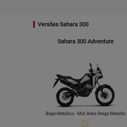
Versões Sahara 300
Sahara 300 Adventure
Bege Metálico - Mat Areia Beige Metallic