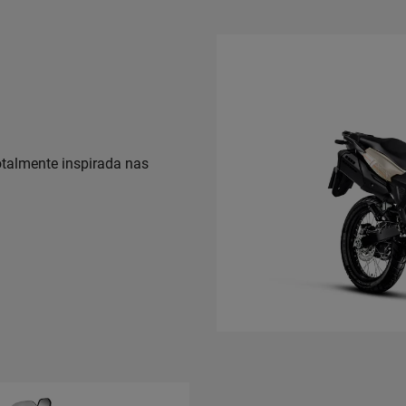
otalmente inspirada nas