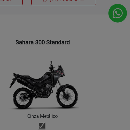
Sahara 300 Standard
Cinza Metálico