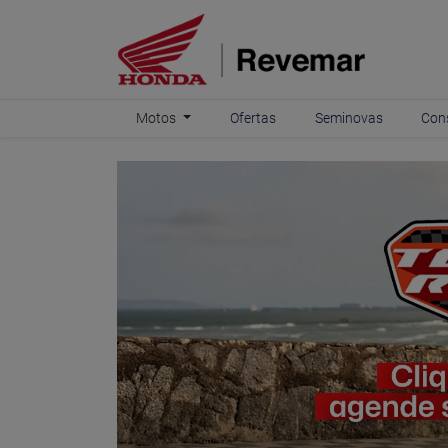
Motos
Ofertas
Seminovas
Con