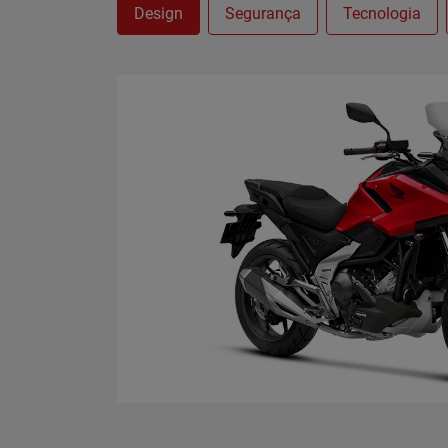
Design
Segurança
Tecnologia