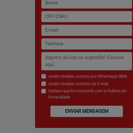
Aceito receber contato por Whatsapp/SMS
Aceito receber contato via E-mail
Declaro que li e concordo com a
Política de
Privacidade
ENVIAR MENSAGEM